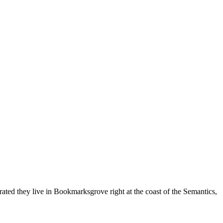
rated they live in Bookmarksgrove right at the coast of the Semantics,