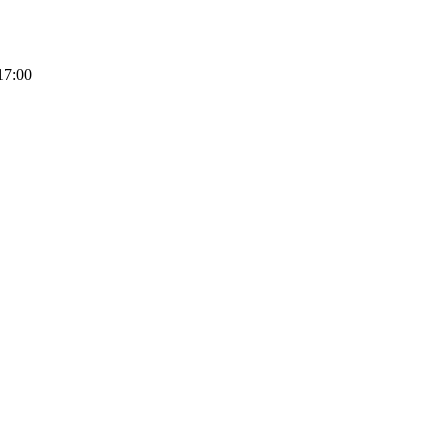
17:00